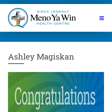
Ashley Magiskan